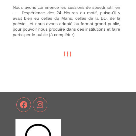
Nous avons commencé les sessions de speedmotif en
….. l’expérience des 24 Heures du motif, puisqu’il y
avait bien eu celles du Mans, celles de la BD, de la
poésie…et nous avons adapté au format grand public,
pour pouvoir nous produire dans des institutions et faire
participer le public (à compléter)