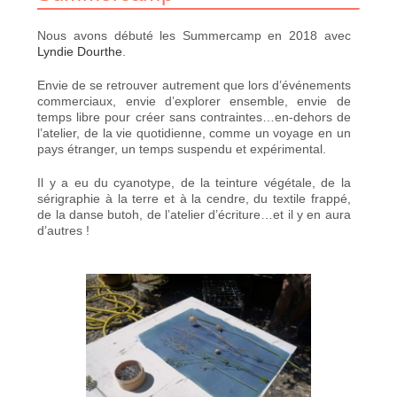
Nous avons débuté les Summercamp en 2018 avec
Lyndie Dourthe
.
Envie de se retrouver autrement que lors d’événements
commerciaux, envie d’explorer ensemble, envie de
temps libre pour créer sans contraintes…en-dehors de
l’atelier, de la vie quotidienne, comme un voyage en un
pays étranger, un temps suspendu et expérimental.
Il y a eu du cyanotype, de la teinture végétale, de la
sérigraphie à la terre et à la cendre, du textile frappé,
de la danse butoh, de l’atelier d’écriture…et il y en aura
d’autres !