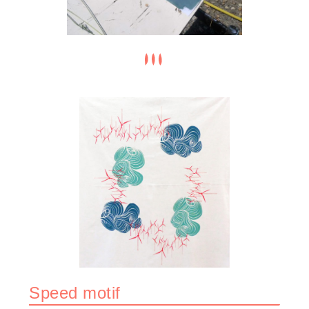
Speed motif