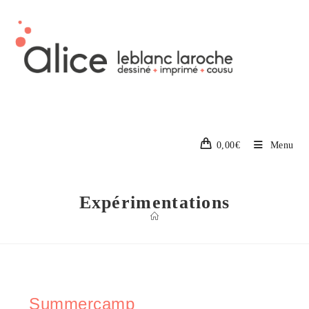
0,00
€
Menu
Expérimentations
Summercamp