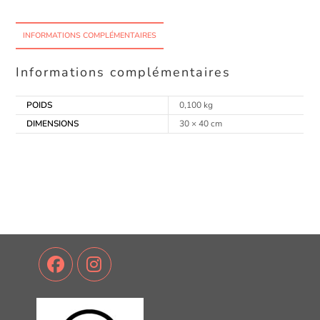
INFORMATIONS COMPLÉMENTAIRES
Informations complémentaires
POIDS
0,100 kg
DIMENSIONS
30 × 40 cm