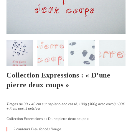
Collection Expressions : « D’une
pierre deux coups »
Tirages de 30 x 40 cm sur papier blanc cassé, 100g (300g avec envoi) : 80€
+
Frais port à préciser
Collection Expressions : «
D’une pierre deux coups ».
2 couleurs Bleu foncé / Rouge.