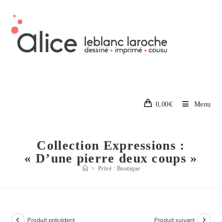
0,00
€
Menu
Collection Expressions :
« D’une pierre deux coups »
>
Privé : Boutique
Produit précédent
Produit suivant