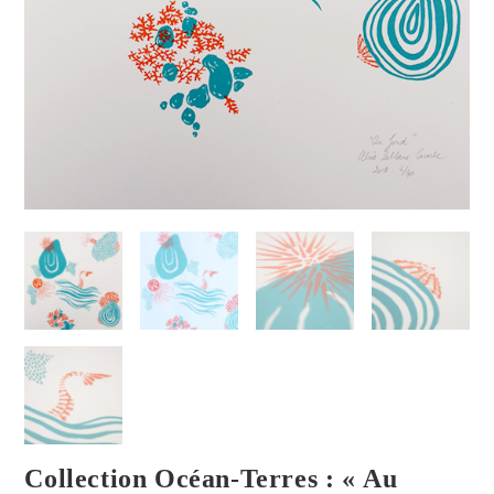
Collection Océan-Terres : « Au