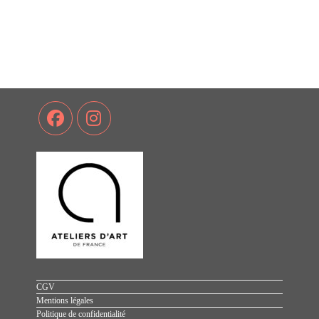
CGV
Mentions légales
Politique de confidentialité