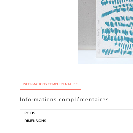
INFORMATIONS COMPLÉMENTAIRES
Informations complémentaires
POIDS
DIMENSIONS