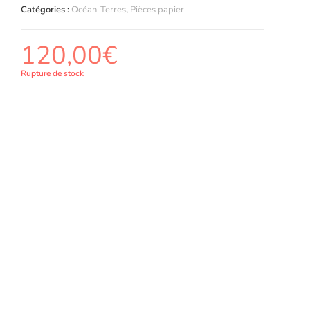
Catégories :
Océan-Terres
,
Pièces papier
120,00
€
Rupture de stock