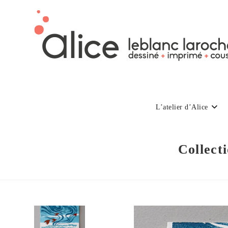
L’atelier d’Alice
Collect