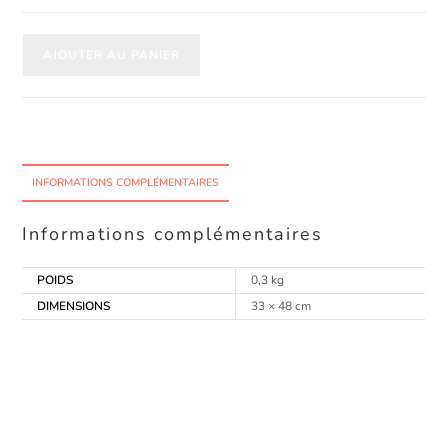
AJOUTER AU PANIER
INFORMATIONS COMPLÉMENTAIRES
Informations complémentaires
POIDS
0,3 kg
DIMENSIONS
33 × 48 cm