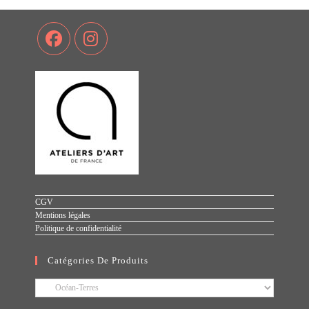
CGV
Mentions légales
Politique de confidentialité
Catégories De Produits