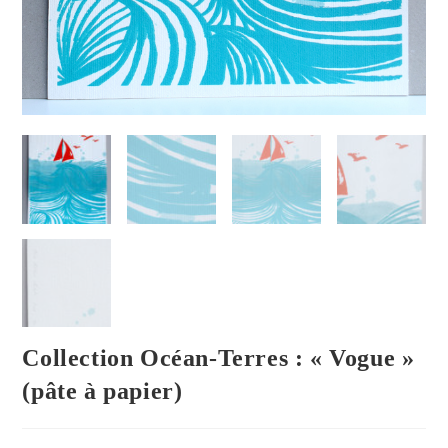
Collection Océan-Terres : « Vogue »
(pâte à papier)