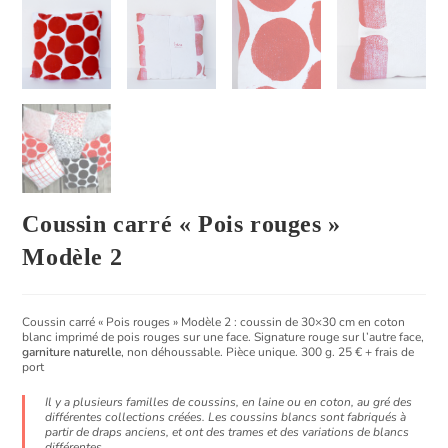
Coussin carré « Pois rouges »
Modèle 2
Coussin carré « Pois rouges » Modèle 2 : coussin de 30×30 cm en coton
blanc imprimé de pois rouges sur une face. Signature rouge sur l’autre face,
garniture
naturelle
, non déhoussable. Pièce unique. 300 g. 25 € + frais de
port
Il y a plusieurs familles de coussins, en laine ou en coton, au gré des
différentes collections créées. Les coussins blancs sont fabriqués à
partir de draps anciens, et ont des trames et des variations de blancs
différentes.