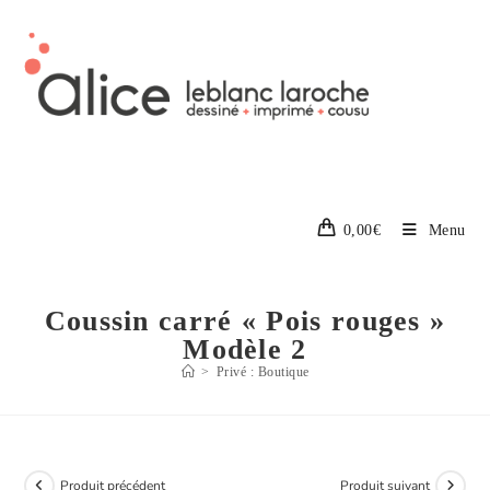
0,00
€
Menu
Coussin carré « Pois rouges »
Modèle 2
>
Privé : Boutique
Produit précédent
Produit suivant