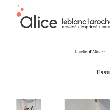
L’atelier d’Alice
Essu