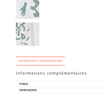
INFORMATIONS COMPLÉMENTAIRES
Informations complémentaires
POIDS
DIMENSIONS