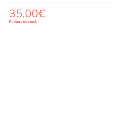
35,00
€
Rupture de stock