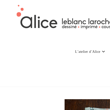
L’atelier d’Alice