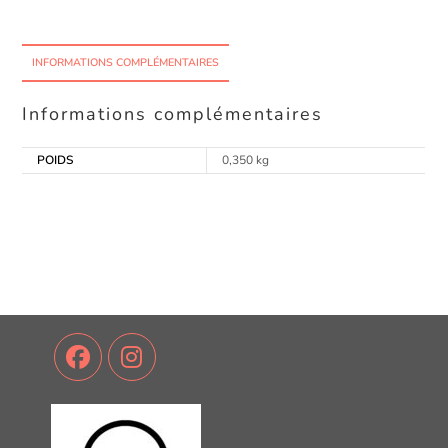
INFORMATIONS COMPLÉMENTAIRES
Informations complémentaires
POIDS
0,350 kg