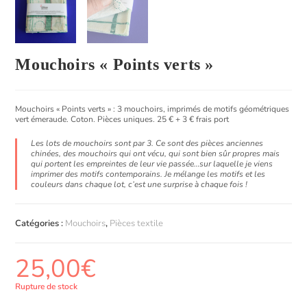
Mouchoirs « Points verts »
Mouchoirs « Points verts » :
3 mouchoirs, imprimés de motifs géométriques
vert émeraude. Coton. Pièces uniques. 25 € + 3 € frais port
Les lots de mouchoirs sont par 3. Ce sont des pièces anciennes
chinées, des mouchoirs qui ont vécu, qui sont bien sûr propres mais
qui portent les empreintes de leur vie passée…sur laquelle je viens
imprimer des motifs contemporains. Je mélange les motifs et les
couleurs dans chaque lot, c’est une surprise à chaque fois !
Catégories :
Mouchoirs
,
Pièces textile
25,00
€
Rupture de stock