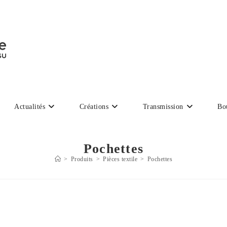
Actualités
Créations
Transmission
Bo
Pochettes
>
Produits
>
Pièces textile
>
Pochettes